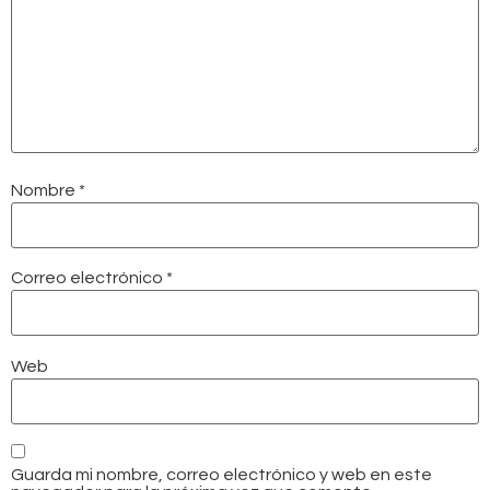
Nombre
*
Correo electrónico
*
Web
Guarda mi nombre, correo electrónico y web en este