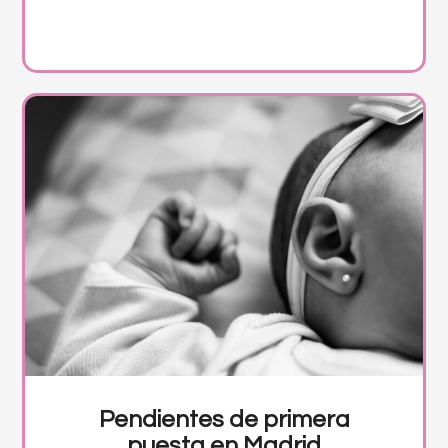
Pendientes de primera
puesta en Madrid