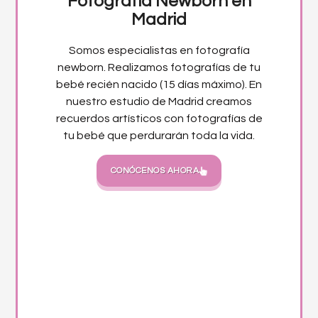
Fotografía Newborn en
Madrid
Somos especialistas en fotografía
newborn. Realizamos fotografías de tu
bebé recién nacido (15 días máximo). En
nuestro estudio de Madrid creamos
recuerdos artísticos con fotografías de
tu bebé que perdurarán toda la vida.
CONÓCENOS AHORA