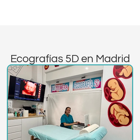
Ecografías 5D en Madrid