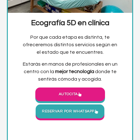
Ecografía 5D en clínica
Por que cada etapa es distinta, te
ofreceremos distintos servicios según en
el estado que te encuentres.
Estarás en manos de profesionales en un
centro con la
mejor tecnología
donde te
sentirás cómoda y acogida.
AUTOCITA
RESERVAR POR WHATSAPP