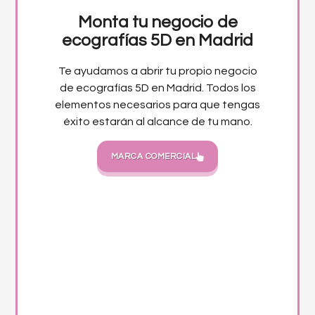
Monta tu negocio de
ecografías 5D en Madrid
Te ayudamos a abrir tu propio negocio
de ecografías 5D en Madrid. Todos los
elementos necesarios para que tengas
éxito estarán al alcance de tu mano.
MARCA COMERCIAL