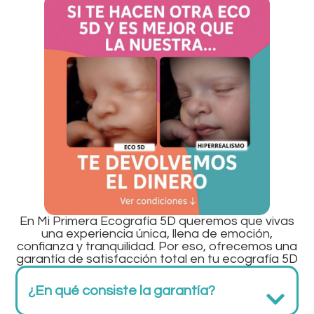
En Mi Primera Ecografía 5D queremos que vivas
una experiencia única, llena de emoción,
confianza y tranquilidad. Por eso, ofrecemos una
garantía de satisfacción total en tu ecografía 5D
¿En qué consiste la garantía?