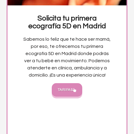
Solicita tu primera
ecografía 5D en Madrid
Sabemos lo feliz que te hace ser mamá,
por eso, te ofrecemos tu primera
ecografía 5D en Madrid donde podrás
ver a tu bebé en movimiento. Podemos
atenderte en clínica, ambulancia y a
domicilio. ¡Es una experiencia única!
TARIFAS