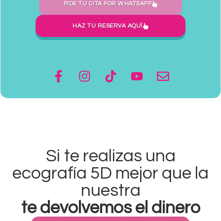
PIDE TU CITA POR WHATSAPP
HAZ TU RESERVA AQUÍ
Si te realizas una
ecografía 5D mejor que la
nuestra
te devolvemos el dinero