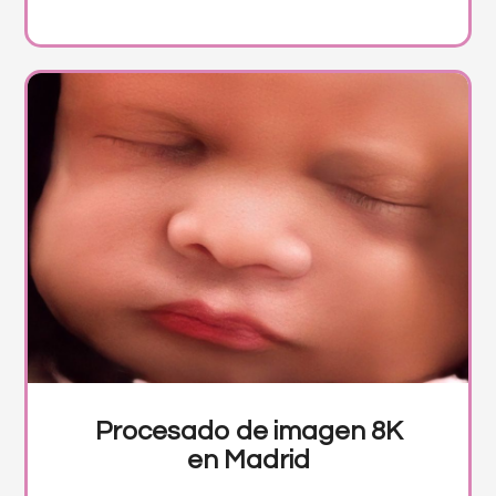
Procesado de imagen 8K
en Madrid