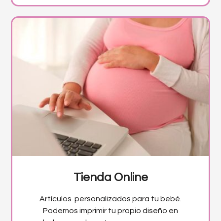
Tienda Online
Artículos personalizados para tu bebé.
Podemos imprimir tu propio diseño en