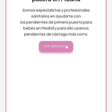
Somos especialistas y profesionales
sanitarios en ayudarte con
los pendientes de primera puesta para
bebés en Madrid y para ello usamos
pendientes de vástago más corto.
VER SERVICIO