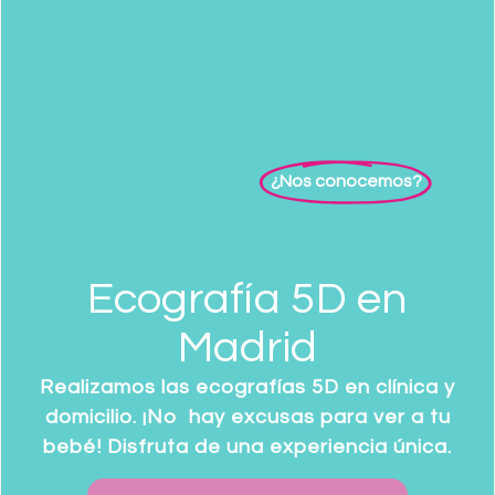
¿Nos conocemos?
Ecografía 5D en
Madrid
Realizamos las ecografías 5D en clínica y
domicilio. ¡No hay excusas para ver a tu
bebé! Disfruta de una experiencia única.