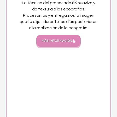
La técnica del procesado 8K suaviza y
da textura a las ecografías.
Procesamos y entregamos la imagen
que tú elijas durante los días posteriores
a la realización de la ecografía.
MÁS INFORMACIÓN