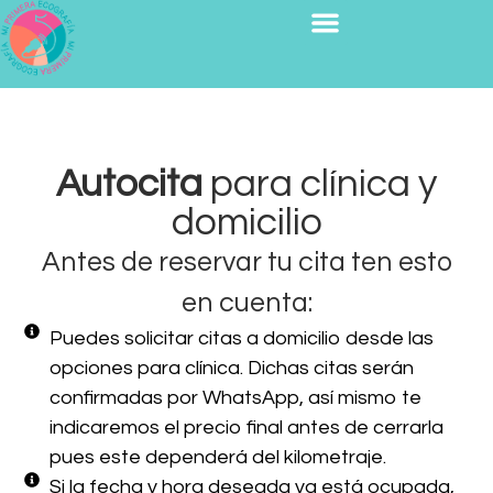
Autocita
para clínica y
domicilio
Antes de reservar tu cita ten esto
en cuenta:
Puedes solicitar citas a domicilio desde las
opciones para clínica. Dichas citas serán
confirmadas por WhatsApp, así mismo te
indicaremos el precio final antes de cerrarla
pues este dependerá del kilometraje.
Si la fecha y hora deseada ya está ocupada,