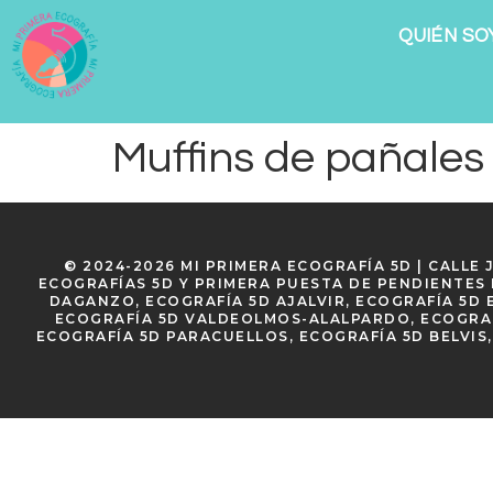
QUIÉN SO
Muffins de pañales
© 2024-2026 MI PRIMERA ECOGRAFÍA 5D | CALLE
ECOGRAFÍAS 5D Y PRIMERA PUESTA DE PENDIENTES 
DAGANZO, ECOGRAFÍA 5D AJALVIR, ECOGRAFÍA 5D 
ECOGRAFÍA 5D VALDEOLMOS-ALALPARDO, ECOGRAF
ECOGRAFÍA 5D PARACUELLOS, ECOGRAFÍA 5D BELVIS