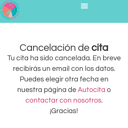
Cancelación de
cita
Tu cita ha sido cancelada. En breve
recibirás un email con los datos.
Puedes elegir otra fecha en
nuestra página de
Autocita
o
contactar con nosotros
.
¡Gracias!